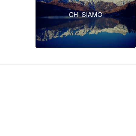
CHI SIAMO