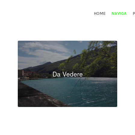
HOME
NAVIGA
Da Vedere