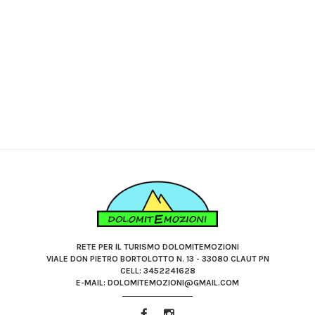
RETE PER IL TURISMO DOLOMITEMOZIONI
VIALE DON PIETRO BORTOLOTTO N. 13 - 33080 CLAUT PN
CELL: 3452241628
E-MAIL: DOLOMITEMOZIONI@GMAIL.COM