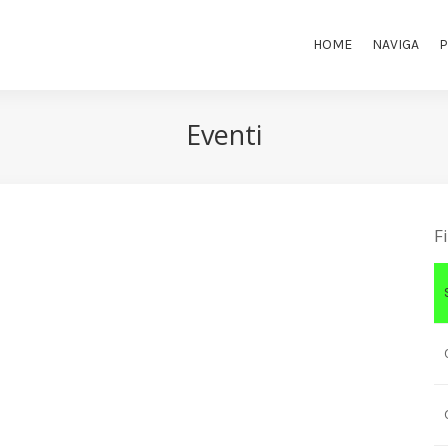
HOME
NAVIGA
P
Eventi
F