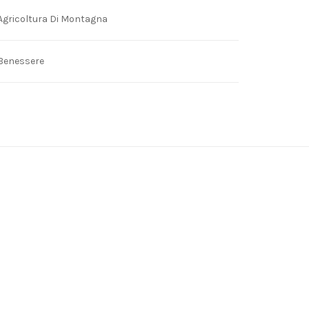
Agricoltura Di Montagna
Benessere