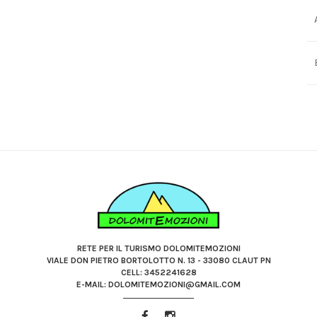
RETE PER IL TURISMO DOLOMITEMOZIONI
VIALE DON PIETRO BORTOLOTTO N. 13 - 33080 CLAUT PN
CELL: 3452241628
E-MAIL: DOLOMITEMOZIONI@GMAIL.COM