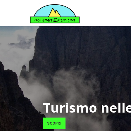
Turismo nelle
SCOPRI