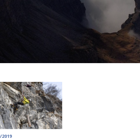
/2019