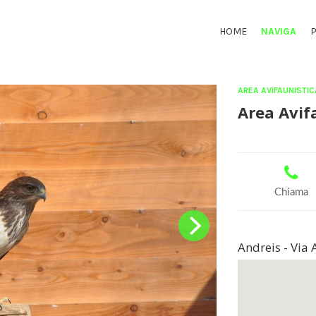
HOME
NAVIGA
AREA AVIFAUNISTIC
Area Avif
Chiama
Andreis - Via 