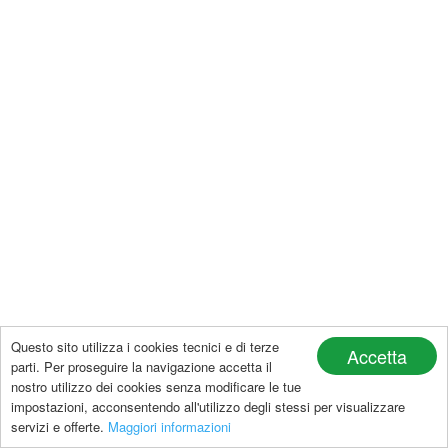
Questo sito utilizza i cookies tecnici e di terze
Accetta
parti. Per proseguire la navigazione accetta il
nostro utilizzo dei cookies senza modificare le tue
impostazioni, acconsentendo all'utilizzo degli stessi per visualizzare
servizi e offerte.
Maggiori informazioni